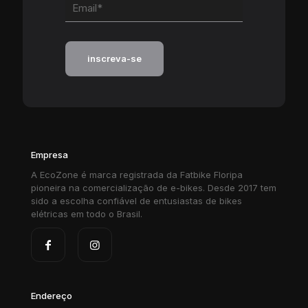
Empresa
A EcoZone é marca registrada da Fatbike Floripa
pioneira na comercialização de e-bikes. Desde 2017 tem
sido a escolha confiável de entusiastas de bikes
elétricas em todo o Brasil.
Endereço