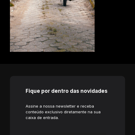
Fique por dentro das novidades
Assine a nossa newsletter e receba
conteúdo exclusivo diretamente na sua
caixa de entrada.