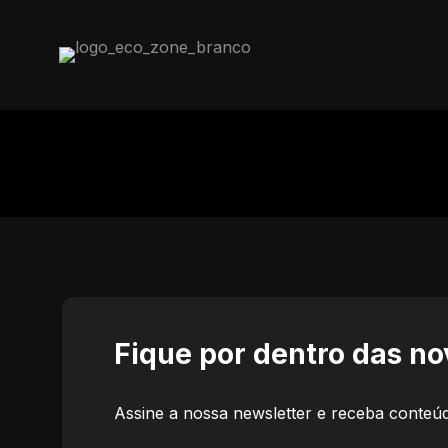
Fique por dentro das n
Assine a nossa newsletter e receba conteúd