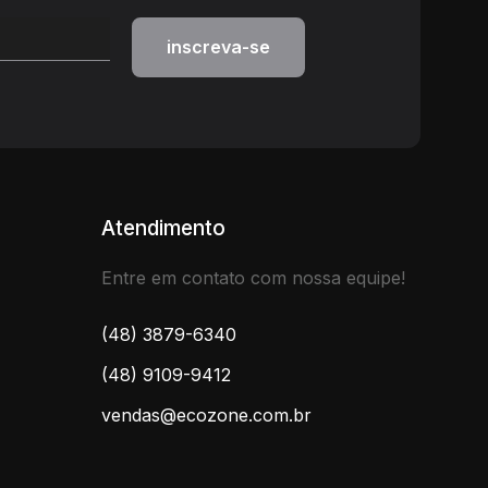
Atendimento
Entre em contato com nossa equipe!
(48) 3879-6340
(48) 9109-9412
vendas@ecozone.com.br