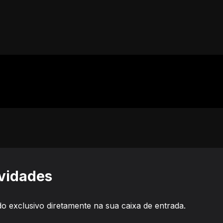
ovidades
o exclusivo diretamente na sua caixa de entrada.