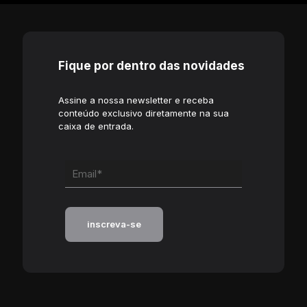
Fique por dentro das novidades
Assine a nossa newsletter e receba
conteúdo exclusivo diretamente na sua
caixa de entrada.